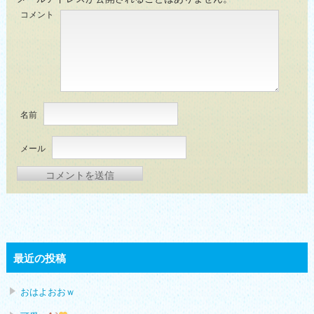
コメント
名前
メール
最近の投稿
おはよおおｗ