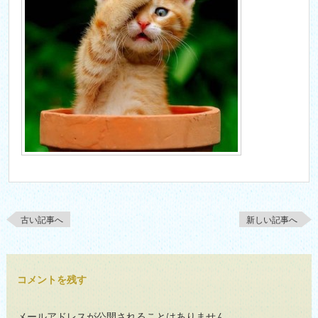
古い記事へ
新しい記事へ
コメントを残す
メールアドレスが公開されることはありません。