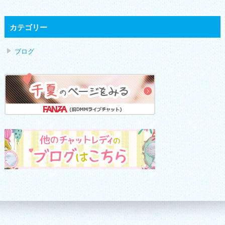
カテゴリー
ブログ