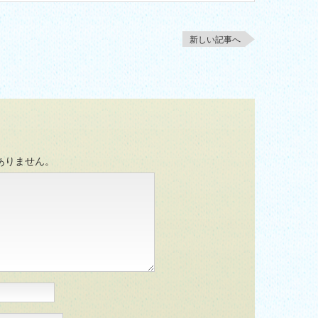
新しい記事へ
ありません。