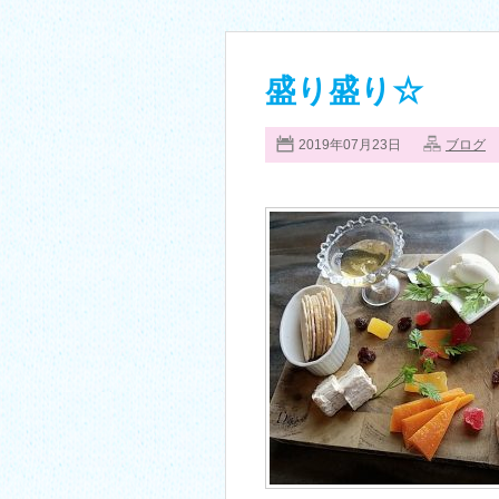
盛り盛り☆
2019年07月23日
ブログ