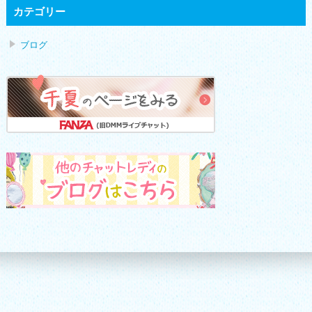
カテゴリー
ブログ