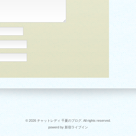
© 2026 チャットレディ 千夏のブログ. All rights reserved.
powerd by 新宿ライブイン