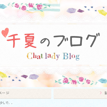
少しで。。