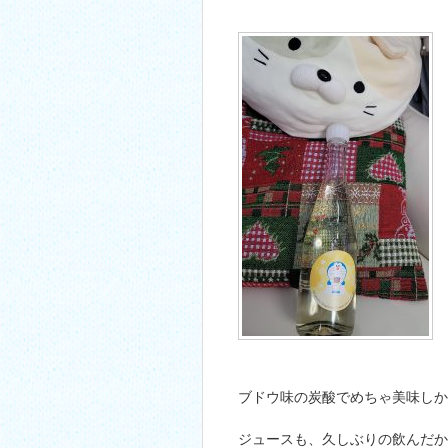
ブドウ味の炭酸でめちゃ美味しかった
ジュースも、久しぶりの飲んだ