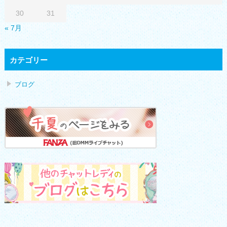
30
31
« 7月
カテゴリー
ブログ