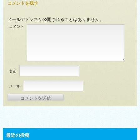
コメントを残す
メールアドレスが公開されることはありません。
コメント
名前
メール
最近の投稿