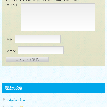
コメント
名前
メール
最近の投稿
おはよおおｗ