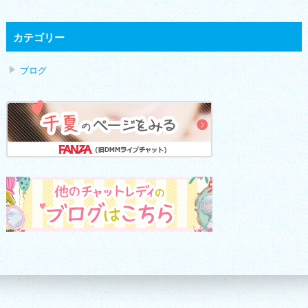
カテゴリー
ブログ