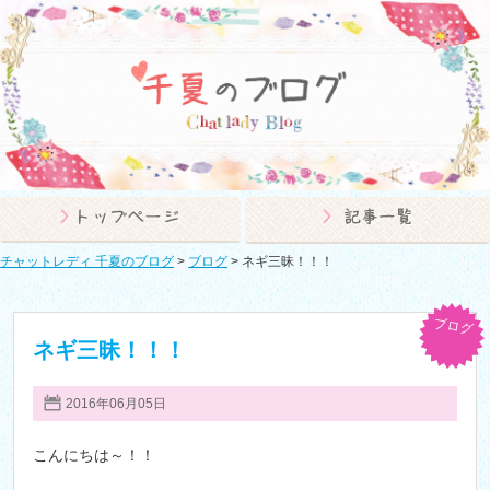
チャットレディ 千夏のブログ
>
ブログ
>
ネギ三昧！！！
ブログ
ネギ三昧！！！
2016年06月05日
こんにちは～！！