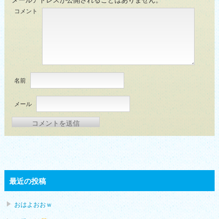
コメント
名前
メール
最近の投稿
おはよおおｗ