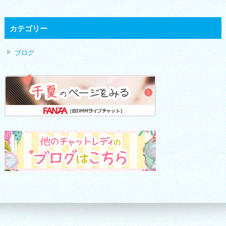
カテゴリー
ブログ