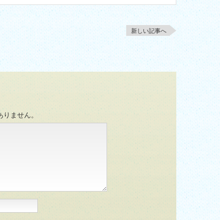
新しい記事へ
ありません。