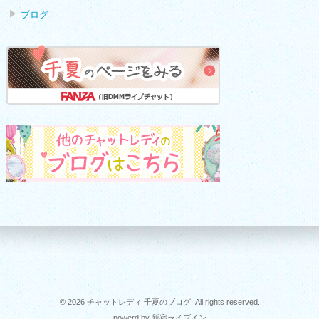
ブログ
© 2026 チャットレディ 千夏のブログ. All rights reserved.
powerd by 新宿ライブイン