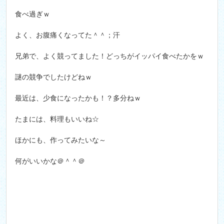
食べ過ぎｗ
よく、お腹痛くなってた＾＾；汗
兄弟で、よく競ってました！どっちがイッパイ食べたかをｗ
謎の競争でしたけどねｗ
最近は、少食になったかも！？多分ねｗ
たまには、料理もいいね☆
ほかにも、作ってみたいな～
何がいいかな＠＾＾＠