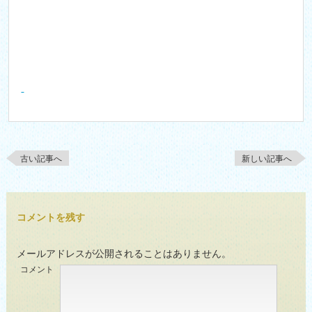
古い記事へ
新しい記事へ
コメントを残す
メールアドレスが公開されることはありません。
コメント