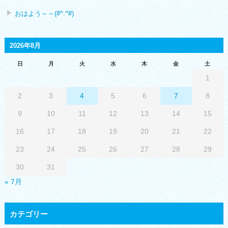
おはよう～～(#^.^#)
2026年8月
日
月
火
水
木
金
土
1
2
3
4
5
6
7
8
9
10
11
12
13
14
15
16
17
18
19
20
21
22
23
24
25
26
27
28
29
30
31
« 7月
カテゴリー