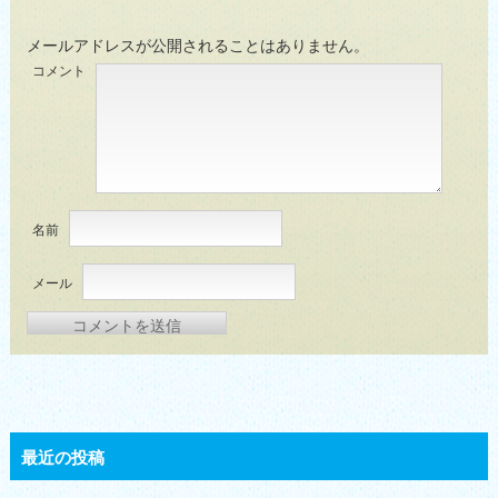
メールアドレスが公開されることはありません。
コメント
名前
メール
最近の投稿