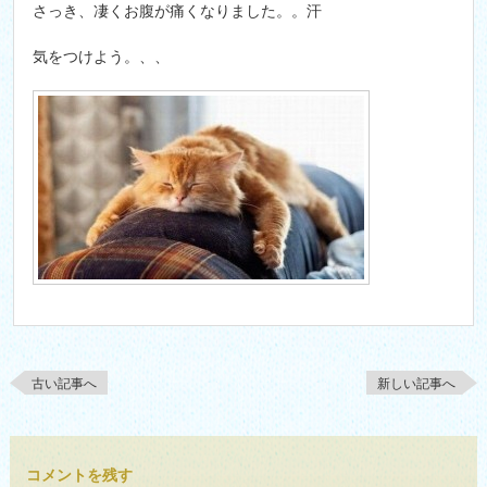
さっき、凄くお腹が痛くなりました。。汗
気をつけよう。、、
古い記事へ
新しい記事へ
コメントを残す