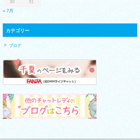
30
31
« 7月
カテゴリー
ブログ