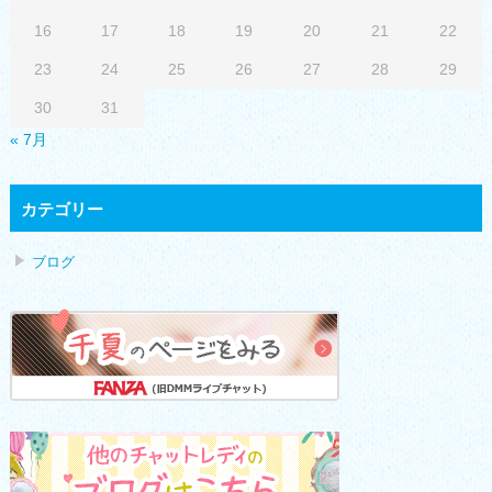
16
17
18
19
20
21
22
23
24
25
26
27
28
29
30
31
« 7月
カテゴリー
ブログ