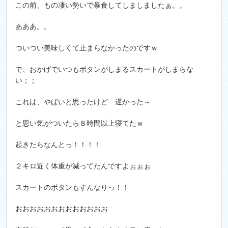
この前、もの凄い勢いで暴食してしましましたぁ。。
あああ。。
ついつい美味しくて止まらなかったのですｗ
で、おかげでいつもボタンがしまるスカートがしまらな
い；；
これは、やばいと思ったけど 遅かった～
と思い気がついたら８時間以上寝てたｗ
起きたらなんとっ！！！！
２キロ近く体重が減ってたんですよぉぉぉ
スカートのボタンもすんなりっ！！
おおおおおおおおおおおおお