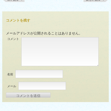
コメントを残す
メールアドレスが公開されることはありません。
コメント
名前
メール