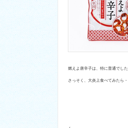
燃えよ唐辛子は、特に普通でした
さっそく、大炎上食べてみたら・