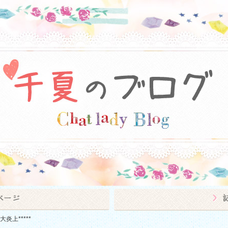
**大炎上*****