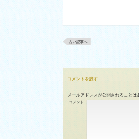
古い記事へ
コメントを残す
メールアドレスが公開されることは
コメント