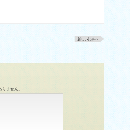
新しい記事へ
ありません。