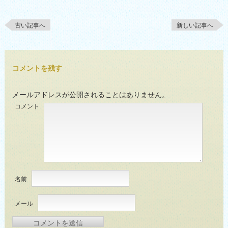
古い記事へ
新しい記事へ
コメントを残す
メールアドレスが公開されることはありません。
コメント
名前
メール