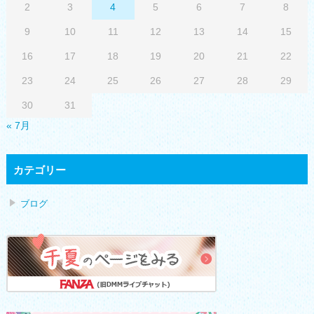
2
3
4
5
6
7
8
9
10
11
12
13
14
15
16
17
18
19
20
21
22
23
24
25
26
27
28
29
30
31
« 7月
カテゴリー
ブログ