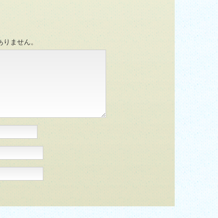
ありません。