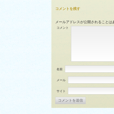
コメントを残す
メールアドレスが公開されることは
コメント
名前
メール
サイト