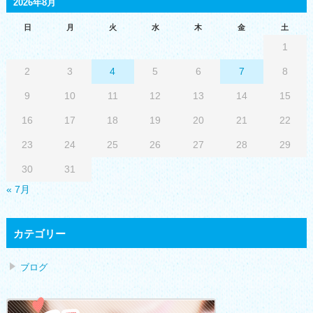
2026年8月
日
月
火
水
木
金
土
1
2
3
4
5
6
7
8
9
10
11
12
13
14
15
16
17
18
19
20
21
22
23
24
25
26
27
28
29
30
31
« 7月
カテゴリー
ブログ