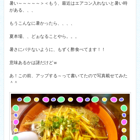
暑い～～～～～＞＜もう、最近はエアコン入れないと暑い時
がある、、、
もうこんなに暑かったら、、、、
夏本場、、どぉなることやら。。。
暑さにバテないように、もずく酢食べてます！！
意味あるかは謎だけどｗ
あ！この前、アップする～って書いてたので写真載せてみた
＾＾