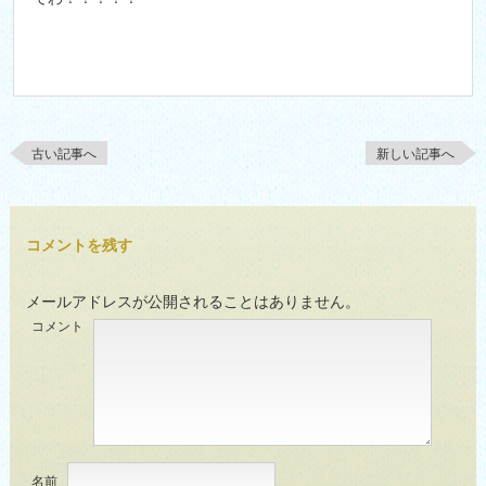
古い記事へ
新しい記事へ
コメントを残す
メールアドレスが公開されることはありません。
コメント
名前