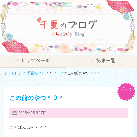
チャットレディ 千夏のブログ
>
ブログ
>
この前のやつ＾０＾
ブログ
この前のやつ＾０＾
2015年05月27日
こんばんは～～＾＾