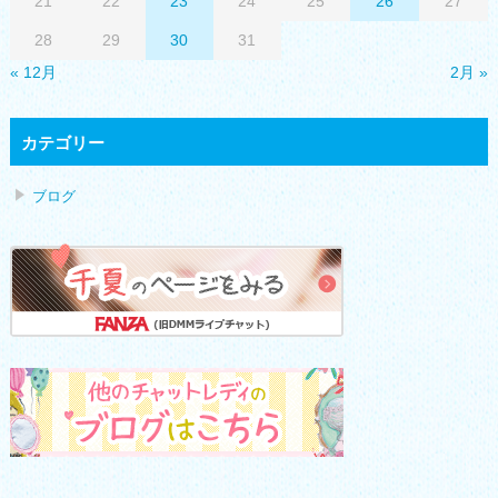
21
22
23
24
25
26
27
28
29
30
31
« 12月
2月 »
カテゴリー
ブログ