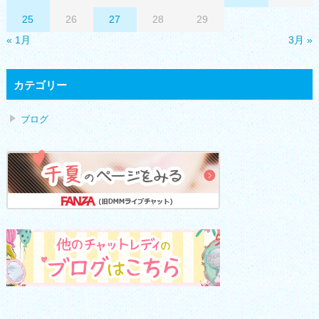
25
26
27
28
29
« 1月
3月 »
カテゴリー
ブログ