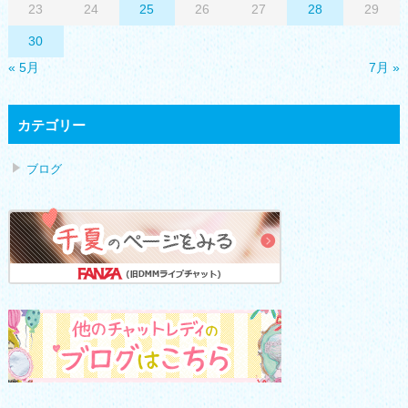
23
24
25
26
27
28
29
30
« 5月
7月 »
カテゴリー
ブログ