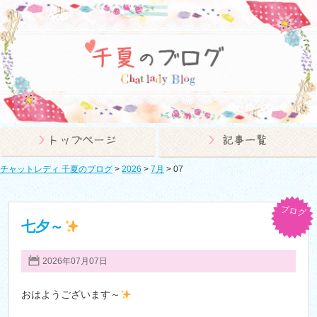
チャットレディ 千夏のブログ
>
2026
>
7月
>
07
ブログ
七夕～
2026年07月07日
おはようございます～