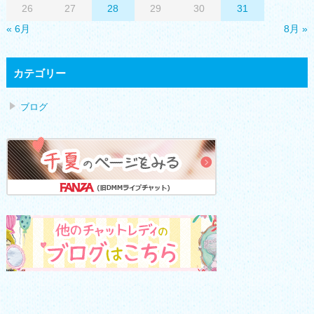
26
27
28
29
30
31
« 6月
8月 »
カテゴリー
ブログ