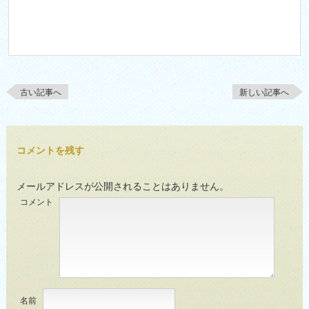
古い記事へ
新しい記事へ
コメントを残す
メールアドレスが公開されることはありません。
コメント
名前