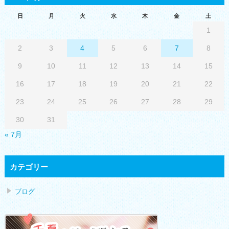
日
月
火
水
木
金
土
1
2
3
4
5
6
7
8
9
10
11
12
13
14
15
16
17
18
19
20
21
22
23
24
25
26
27
28
29
30
31
« 7月
カテゴリー
ブログ